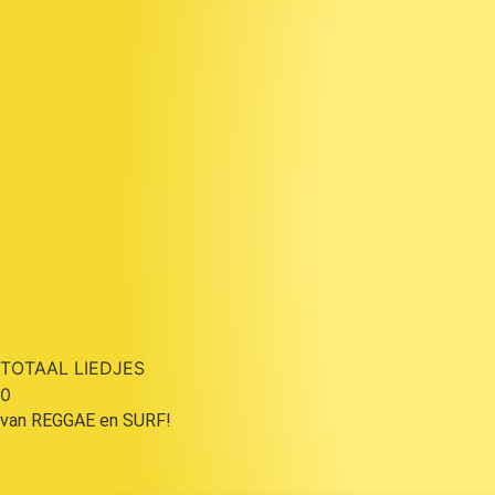
TOTAAL LIEDJES
0
van REGGAE en SURF!