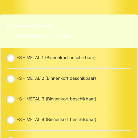
Lesson Content
0% COMPLETE
0/15 Steps
–S – METAL 1 (Binnenkort beschikbaar)
–S – METAL 2 (Binnenkort beschikbaar)
–S – METAL 3 (Binnenkort beschikbaar)
–S – METAL 4 (Binnenkort beschikbaar)