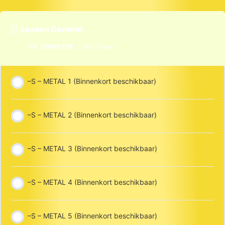
Lesson Content
0% COMPLETE
0/15 Steps
–S – METAL 1 (Binnenkort beschikbaar)
–S – METAL 2 (Binnenkort beschikbaar)
–S – METAL 3 (Binnenkort beschikbaar)
–S – METAL 4 (Binnenkort beschikbaar)
–S – METAL 5 (Binnenkort beschikbaar)