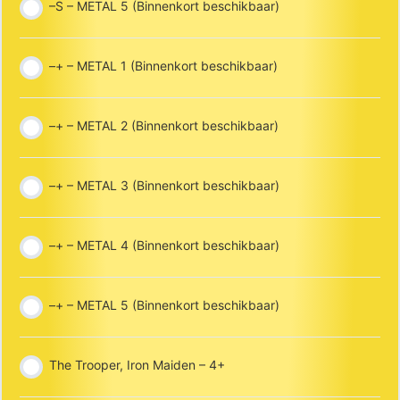
–S – METAL 5 (Binnenkort beschikbaar)
–+ – METAL 1 (Binnenkort beschikbaar)
–+ – METAL 2 (Binnenkort beschikbaar)
–+ – METAL 3 (Binnenkort beschikbaar)
–+ – METAL 4 (Binnenkort beschikbaar)
–+ – METAL 5 (Binnenkort beschikbaar)
The Trooper, Iron Maiden – 4+