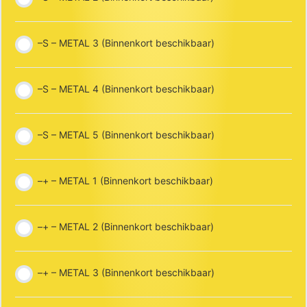
–S – METAL 3 (Binnenkort beschikbaar)
–S – METAL 4 (Binnenkort beschikbaar)
–S – METAL 5 (Binnenkort beschikbaar)
–+ – METAL 1 (Binnenkort beschikbaar)
–+ – METAL 2 (Binnenkort beschikbaar)
–+ – METAL 3 (Binnenkort beschikbaar)