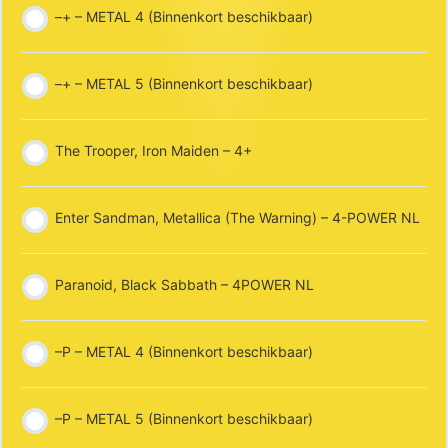
–+ – METAL 4 (Binnenkort beschikbaar)
–+ – METAL 5 (Binnenkort beschikbaar)
The Trooper, Iron Maiden – 4+
Enter Sandman, Metallica (The Warning) – 4-POWER NL
Paranoid, Black Sabbath – 4POWER NL
–P – METAL 4 (Binnenkort beschikbaar)
–P – METAL 5 (Binnenkort beschikbaar)