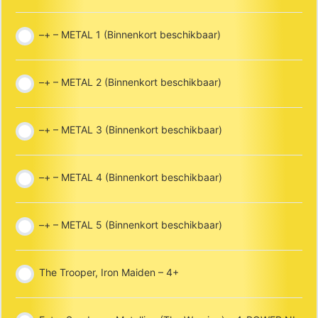
–+ – METAL 1 (Binnenkort beschikbaar)
–+ – METAL 2 (Binnenkort beschikbaar)
–+ – METAL 3 (Binnenkort beschikbaar)
–+ – METAL 4 (Binnenkort beschikbaar)
–+ – METAL 5 (Binnenkort beschikbaar)
The Trooper, Iron Maiden – 4+