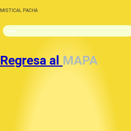
MISTICAL PACHA
Login
Regresa al
MAPA